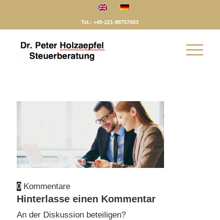
Tel.: +49-221-88757003
0
Kommentare
Hinterlasse einen Kommentar
An der Diskussion beteiligen?