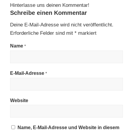
Hinterlasse uns deinen Kommentar!
Schreibe einen Kommentar
Deine E-Mail-Adresse wird nicht veröffentlicht.
Erforderliche Felder sind mit
*
markiert
Name
*
E-Mail-Adresse
*
Website
Name, E-Mail-Adresse und Website in diesem