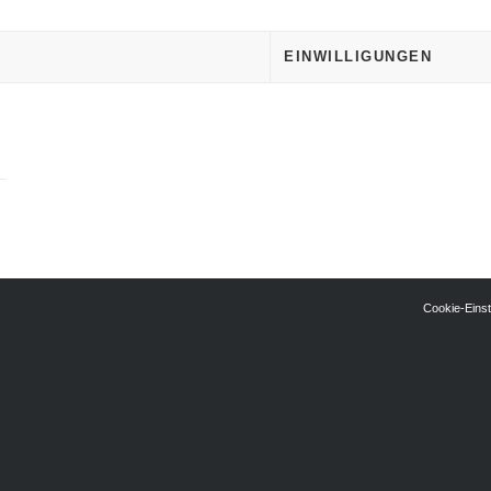
EINWILLIGUNGEN
Cookie-Einst