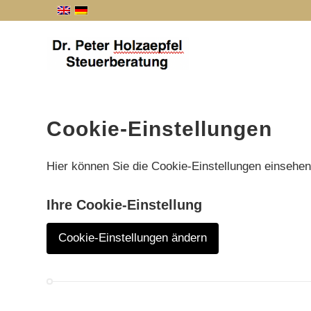
Cookie-Einstellungen
Hier können Sie die Cookie-Einstellungen einsehe
Ihre Cookie-Einstellung
Cookie-Einstellungen ändern