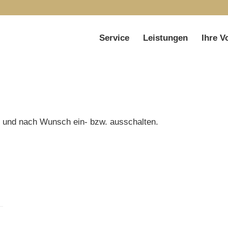
Service
Leistungen
Ihre V
n und nach Wunsch ein- bzw. ausschalten.