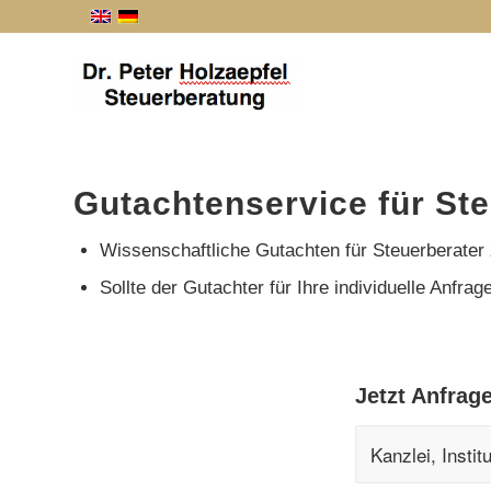
Gutachtenservice für St
Wissenschaftliche Gutachten für Steuerberater 
Sollte der Gutachter für Ihre individuelle Anfr
Jetzt Anfrage