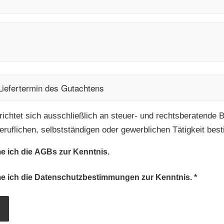
ichtet sich ausschließlich an steuer- und rechtsberatende B
eruflichen, selbstständigen oder gewerblichen Tätigkeit bes
e ich die
AGBs
zur Kenntnis.
e ich die
Datenschutzbestimmungen
zur Kenntnis.
*