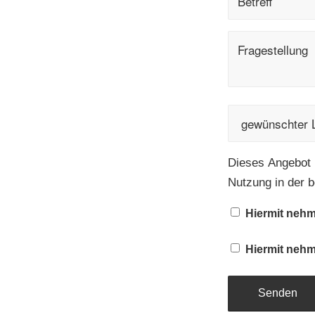
Dieses Angebot r
Nutzung in der b
Hiermit nehm
Hiermit nehm