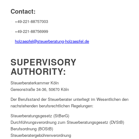
Contact:
+49-221-88757003
+49-221-88756999
holzaepfel@steuerberatung-holzaepfel.de
SUPERVISORY
AUTHORITY:
Steuerberaterkammer Köln
Gereonstraße 34-36, 50670 Köln
Der Berufsstand der Steuerberater unterliegt im Wesentlichen den
nachstehenden berufsrechtlichen Regelungen:
Steuerberatungsgesetz (StBerG)
Durchführungsverordnung zum Steuerberatungsgesetz (DVStB)
Berufsordnung (BOStB)
Steuerberatergebührenverordnung